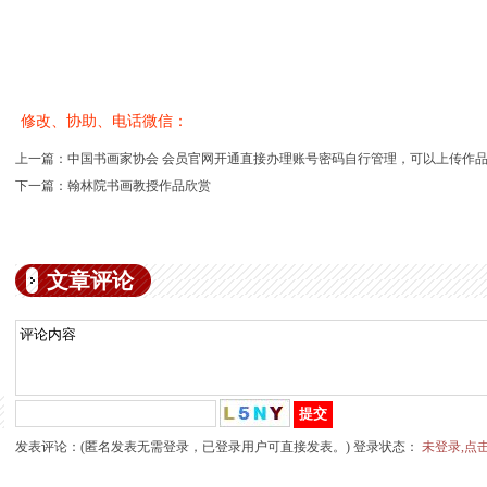
修改、协助、电话微信：
上一篇：
中国书画家协会 会员官网开通直接办理账号密码自行管理，可以上传作
下一篇：
翰林院书画教授作品欣赏
文章评论
1
2
3
4
5
发表评论：(匿名发表无需登录，已登录用户可直接发表。) 登录状态：
未登录,点