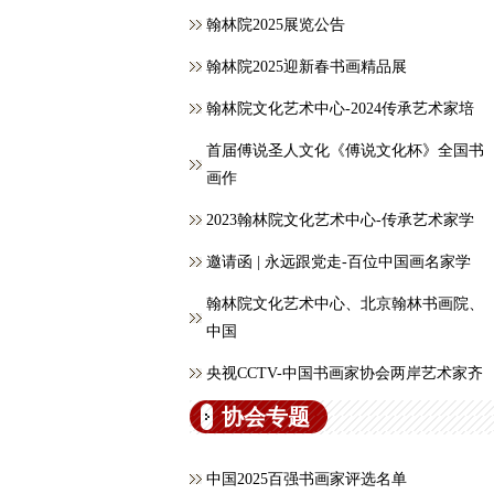
翰林院2025展览公告
翰林院2025迎新春书画精品展
翰林院文化艺术中心-2024传承艺术家培
首届傅说圣人文化《傅说文化杯》全国书
画作
2023翰林院文化艺术中心-传承艺术家学
邀请函 | 永远跟党走-百位中国画名家学
翰林院文化艺术中心、北京翰林书画院、
中国
央视CCTV-中国书画家协会两岸艺术家齐
协会专题
中国2025百强书画家评选名单