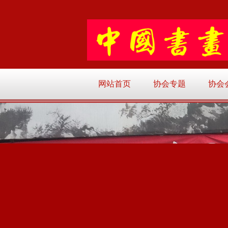
网站首页
协会专题
协会