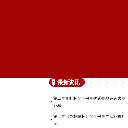
最新资讯
第二届宾虹杯全国书画优秀作品评选大赛
征稿
第五届《翰林院杯》全国书画网展征稿启
示