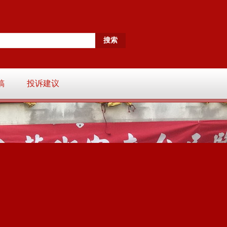
稿
投诉建议