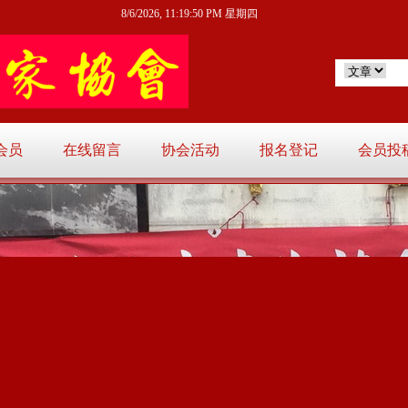
8/6/2026, 11:19:50 PM 星期四
会员
在线留言
协会活动
报名登记
会员投