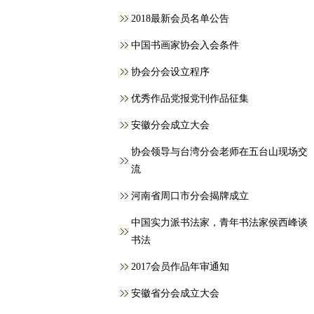
2018最新会员名单公告
中国书画家协会入会条件
协会分会设立程序
优秀作品党报党刊作品征集
安徽分会成立大会
协会领导与台湾分会老师在五台山现场交
流
河南省周口市分会揭牌成立
中国实力派书法家，青年书法家侯西峰谈
书法
2017会员作品年审通知
安徽省分会成立大会