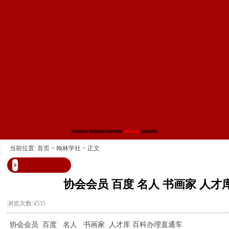
当前位置:
首页
>
翰林学社
> 正文
协会会员 百度 名人 书画家 人才
浏览次数:4535
协会会员 百度 名人 书画家 人才库 百科办理直通车