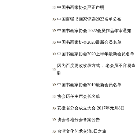
中国书画家协会严正声明
中国百强书画家评选2023名单公布
中国书画家协会 2022会员作品年审通知
中国书画家协会2020最新会员名单
中国书画家协会2020上半年最新会员名单
因为百度更改收录方式， 老会员不容易查
到
中国书画家协会2019最新会员名单
协会历任主席会长名单
安徽省分会成立大会 2017年元月8日
协会各地分会备案公告
台湾文化艺术交流8日之旅