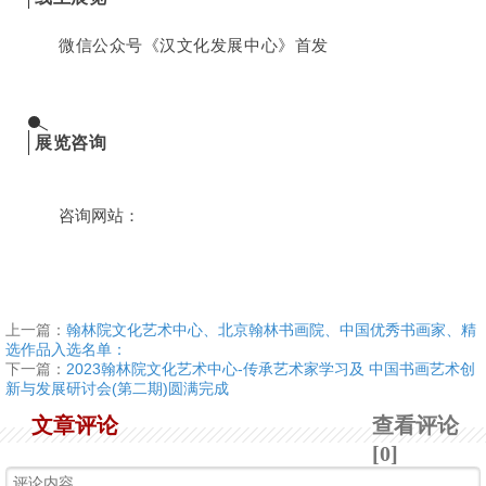
微信公众号《汉文化发展中心》首发
展览咨询
咨询网站：
上一篇：
翰林院文化艺术中心、北京翰林书画院、中国优秀书画家、精
选作品入选名单：
下一篇：
2023翰林院文化艺术中心-传承艺术家学习及 中国书画艺术创
新与发展研讨会(第二期)圆满完成
文章评论
查看评论
[0]