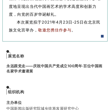
度地呈现出当代中国画艺术的学术高度和创新力
度，向党的百岁华诞献礼。
本次展览拟于2021年4月23日-25日在北京民
族文化宫举办，
敬邀您携佳作参与
。
展览名称
永远跟党走——庆祝中国共产党成立100周年·百位中国画
名家学术邀请展
组织机构
主办单位
中国新闻出版研究院城乡统筹发展研究中心