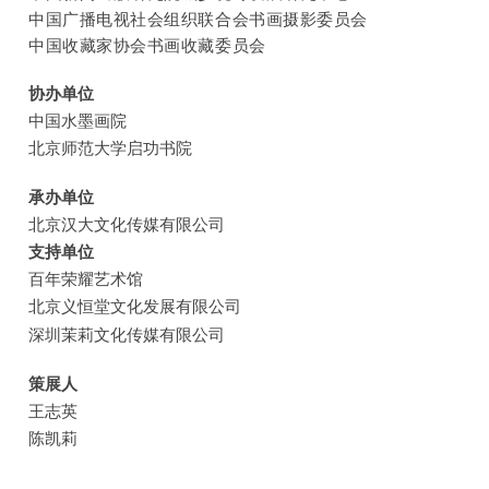
中国广播电视社会组织联合会书画摄影委员会
中国收藏家协会书画收藏委员会
协办单位
中国水墨画院
北京师范大学启功书院
承办单位
北京汉大文化传媒有限公司
支持单位
百年荣耀艺术馆
北京义恒堂文化发展有限公司
深圳茉莉文化传媒有限公司
策展人
王志英
陈凯莉