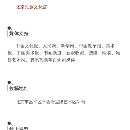
北京民族文化宫
媒体支持
中国文化报、人民网、新华网、中国改革报、美术
报、中国美术报、书画频道、新浪收藏、搜狐、网易、雅
昌艺术网、腾讯视频等百余家媒体
收稿地址
北京市昌平区平西府宝隆艺术区31号
线上展览