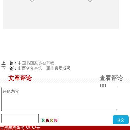
上一篇：
中国书画家协会章程
下一篇：
山西省分会第一届主席团成员
文章评论
查看评论
[0]
荃湾柴湾角街
66-82
号