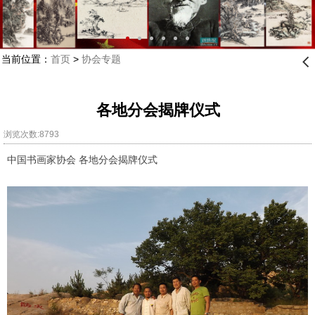
当前位置：
首页
>
协会专题
󰊒
各地分会揭牌仪式
浏览次数:8793
中国书画家协会 各地分会揭牌仪式