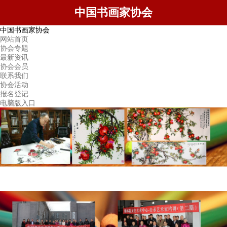
中国书画家协会
中国书画家协会
网站首页
协会专题
最新资讯
协会会员
联系我们
协会活动
报名登记
电脑版入口