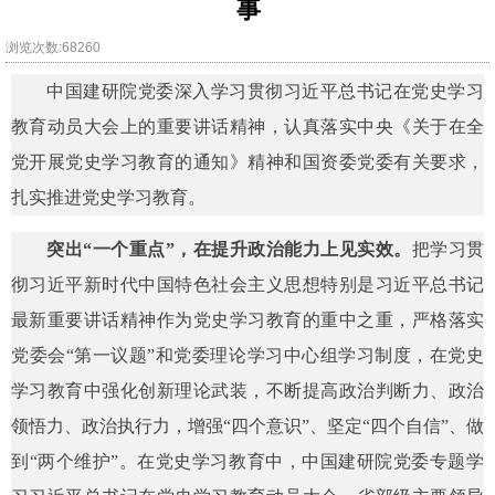
事
浏览次数:68260
中国建研院党委深入学习贯彻习近平总书记在党史学习
教育动员大会上的重要讲话精神，认真落实中央《关于在全
党开展党史学习教育的通知》精神和国资委党委有关要求，
扎实推进党史学习教育。
突出“一个重点”，在提升政治能力上见实效。
把学习贯
彻习近平新时代中国特色社会主义思想特别是习近平总书记
最新重要讲话精神作为党史学习教育的重中之重，严格落实
党委会“第一议题”和党委理论学习中心组学习制度，在党史
学习教育中强化创新理论武装，不断提高政治判断力、政治
领悟力、政治执行力，增强“四个意识”、坚定“四个自信”、做
到“两个维护”。在党史学习教育中，中国建研院党委专题学