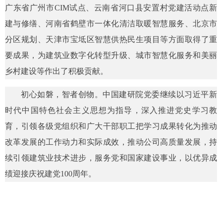
广东省广州市CIM试点、云南省河口县安置村党建活动点新
建与修缮、河南省鹤壁市一体化清洁取暖智慧服务、北京市
分区规划、天津市宝坻区智慧供热民生项目等方面取得了重
要成果，为建筑业数字化转型升级、城市智慧化服务和美丽
乡村建设等作出了积极贡献。
初心如磐，智者创物。中国建研院党委继续以习近平新
时代中国特色社会主义思想为指导，深入推进党史学习教
育，引领各级党组织和广大干部职工把学习成果转化为推动
改革发展的工作动力和实际成效，推动公司高质量发展，持
续引领建筑业技术进步，服务党和国家建设事业，以优异成
绩迎接庆祝建党100周年。