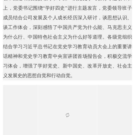
上，党委书记围绕“学好四史”进行主题发言，党委领导班子
成员结合公司发展及个人成长经历深入研讨，谈思想认识、
谈工作体会，深刻感悟了中国共产党为什么能、马克思主义
为什么行、中国特色社会主义为什么好等道理。各级党组织
结合学习习近平总书记在党史学习教育动员大会上的重要讲
话精神和党史学习教育中央宣讲团首场报告会，积极交流学
习体会，增强了学好党史、新中国史、改革开放史、社会主
义发展史的思想自觉和行动自觉。