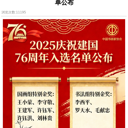
单公布
浏览次数:11195