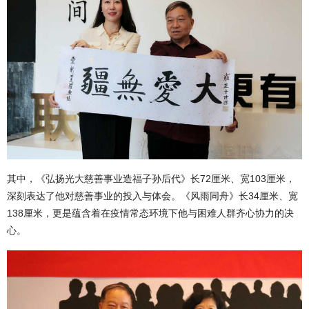
其中，《弘扬光大慈善事业造福子孙后代》长72厘米、宽103厘米，
深刻表达了他对慈善事业的投入与体会。《风雨同舟》长34厘米、宽
138厘米，更是蕴含着在疫情常态环境下他与困难人群齐心协力的决
心。