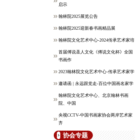
启示
翰林院2025展览公告
翰林院2025迎新春书画精品展
翰林院文化艺术中心-2024传承艺术家培
首届傅说圣人文化《傅说文化杯》全国
书画作
2023翰林院文化艺术中心-传承艺术家学
邀请函 | 永远跟党走-百位中国画名家学
翰林院文化艺术中心、北京翰林书画
院、中国
央视CCTV-中国书画家协会两岸艺术家
齐
协会专题