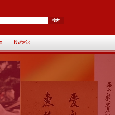
稿
投诉建议