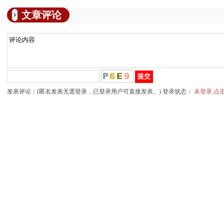
文章评论
发表评论：(匿名发表无需登录，已登录用户可直接发表。) 登录状态：
未登录,点