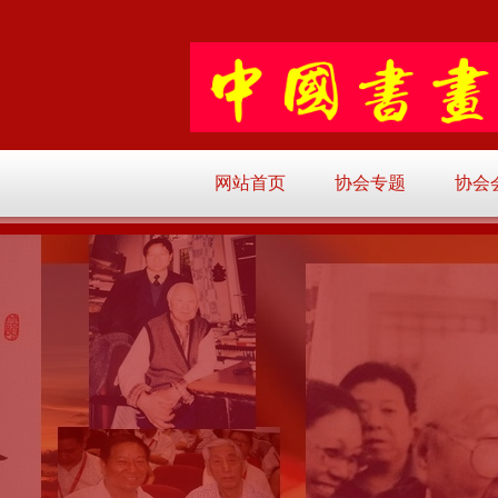
网站首页
协会专题
协会