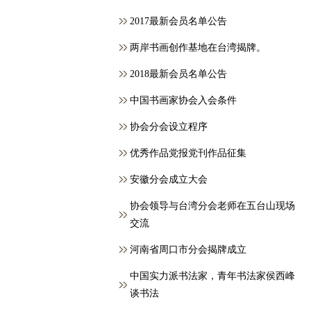
2017最新会员名单公告
两岸书画创作基地在台湾揭牌。
2018最新会员名单公告
中国书画家协会入会条件
协会分会设立程序
优秀作品党报党刊作品征集
安徽分会成立大会
协会领导与台湾分会老师在五台山现场
交流
河南省周口市分会揭牌成立
中国实力派书法家，青年书法家侯西峰
谈书法