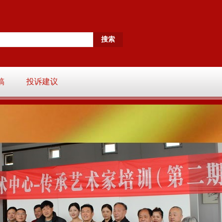
稿
投诉建议