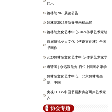
启示
翰林院2025展览公告
翰林院2025迎新春书画精品展
翰林院文化艺术中心-2024传承艺术家培
首届傅说圣人文化《傅说文化杯》全国
书画作
2023翰林院文化艺术中心-传承艺术家学
邀请函 | 永远跟党走-百位中国画名家学
翰林院文化艺术中心、北京翰林书画
院、中国
央视CCTV-中国书画家协会两岸艺术家
齐
协会专题