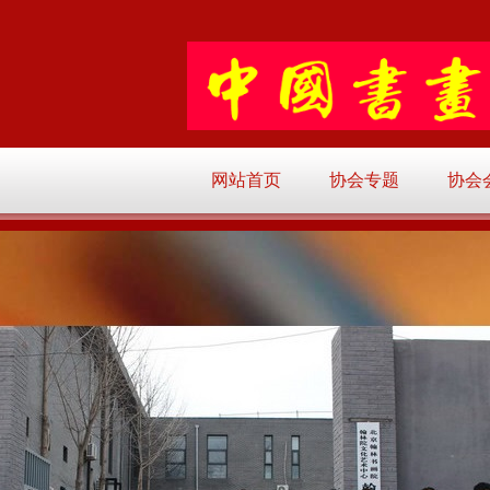
网站首页
协会专题
协会