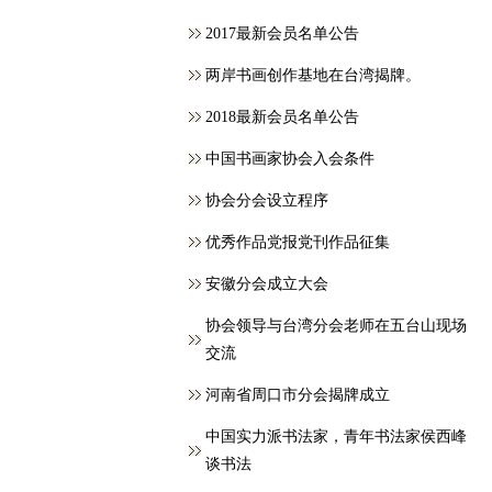
2017最新会员名单公告
两岸书画创作基地在台湾揭牌。
2018最新会员名单公告
中国书画家协会入会条件
协会分会设立程序
优秀作品党报党刊作品征集
安徽分会成立大会
协会领导与台湾分会老师在五台山现场
交流
河南省周口市分会揭牌成立
中国实力派书法家，青年书法家侯西峰
谈书法