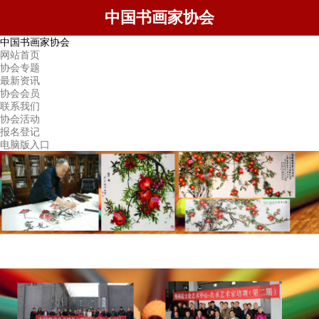
中国书画家协会
中国书画家协会
网站首页
协会专题
最新资讯
协会会员
联系我们
协会活动
报名登记
电脑版入口