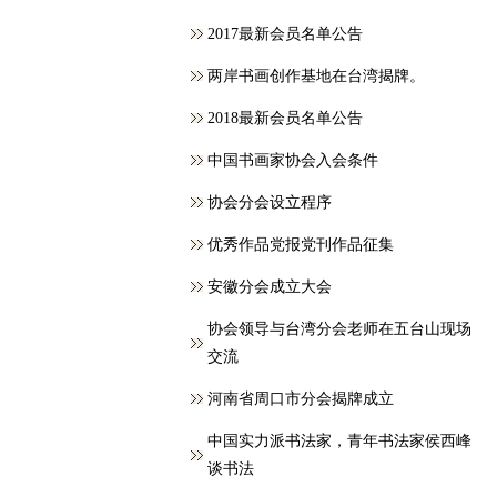
2017最新会员名单公告
两岸书画创作基地在台湾揭牌。
2018最新会员名单公告
中国书画家协会入会条件
协会分会设立程序
优秀作品党报党刊作品征集
安徽分会成立大会
协会领导与台湾分会老师在五台山现场
交流
河南省周口市分会揭牌成立
中国实力派书法家，青年书法家侯西峰
谈书法