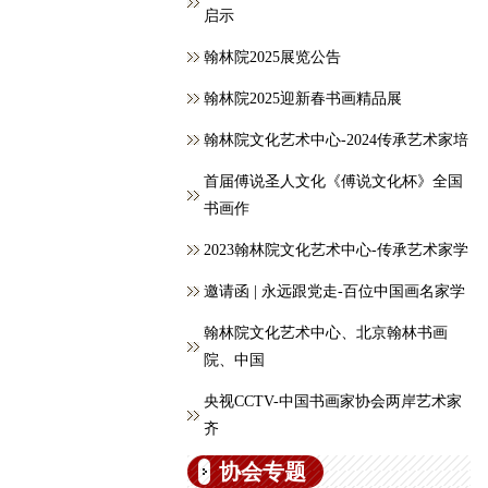
启示
翰林院2025展览公告
翰林院2025迎新春书画精品展
翰林院文化艺术中心-2024传承艺术家培
首届傅说圣人文化《傅说文化杯》全国
书画作
2023翰林院文化艺术中心-传承艺术家学
邀请函 | 永远跟党走-百位中国画名家学
翰林院文化艺术中心、北京翰林书画
院、中国
央视CCTV-中国书画家协会两岸艺术家
齐
协会专题