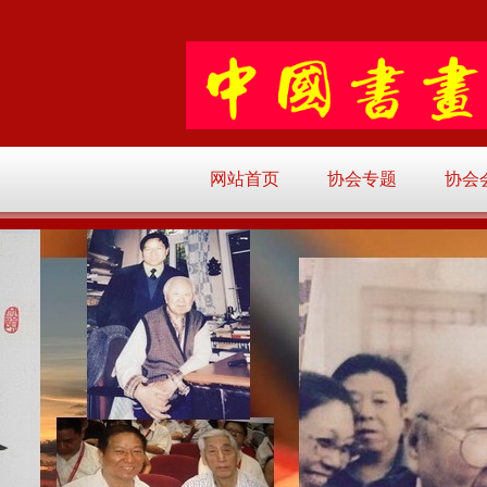
网站首页
协会专题
协会