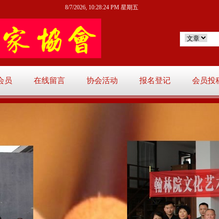
8/7/2026, 10:28:26 PM 星期五
会员
在线留言
协会活动
报名登记
会员投