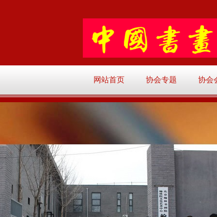
网站首页
协会专题
协会