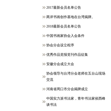
2017最新会员名单公告
两岸书画创作基地在台湾揭牌。
2018最新会员名单公告
中国书画家协会入会条件
协会分会设立程序
优秀作品党报党刊作品征集
安徽分会成立大会
协会领导与台湾分会老师在五台山现场
交流
河南省周口市分会揭牌成立
中国实力派书法家，青年书法家侯西峰
谈书法