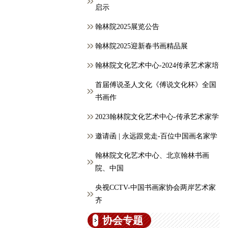
启示
翰林院2025展览公告
翰林院2025迎新春书画精品展
翰林院文化艺术中心-2024传承艺术家培
首届傅说圣人文化《傅说文化杯》全国
书画作
2023翰林院文化艺术中心-传承艺术家学
邀请函 | 永远跟党走-百位中国画名家学
翰林院文化艺术中心、北京翰林书画
院、中国
央视CCTV-中国书画家协会两岸艺术家
齐
协会专题