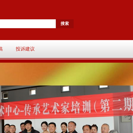
稿
投诉建议