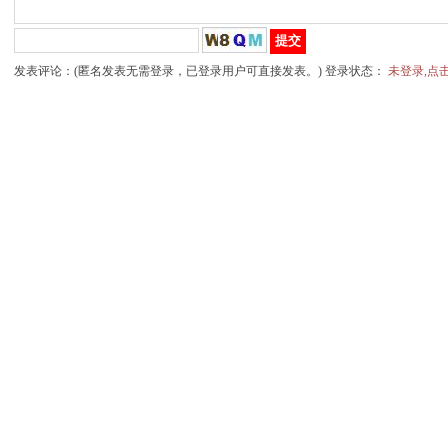
发表评论：(匿名发表无需登录，已登录用户可直接发表。) 登录状态：
未登录,点