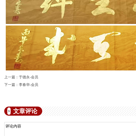
上一篇：
于德永-会员
下一篇：
李春华-会员
文章评论