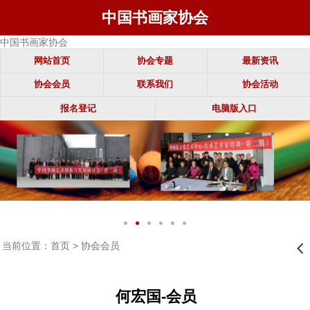
中国书画家协会
中国书画家协会
网站首页
协会专题
最新资讯
协会会员
联系我们
协会活动
报名登记
电脑版入口
当前位置：
首页
>
协会会员
󰊒
何宏国-会员