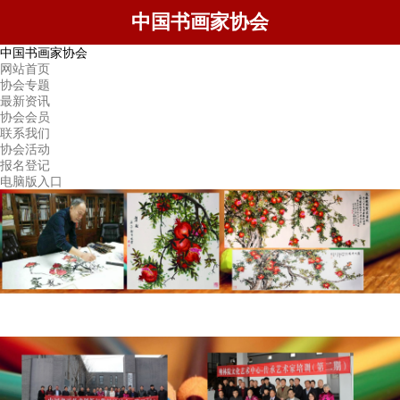
中国书画家协会
中国书画家协会
网站首页
协会专题
最新资讯
协会会员
联系我们
协会活动
报名登记
电脑版入口