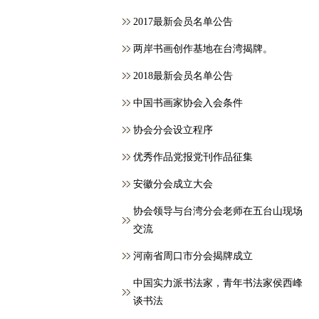
2017最新会员名单公告
两岸书画创作基地在台湾揭牌。
2018最新会员名单公告
中国书画家协会入会条件
协会分会设立程序
优秀作品党报党刊作品征集
安徽分会成立大会
协会领导与台湾分会老师在五台山现场
交流
河南省周口市分会揭牌成立
中国实力派书法家，青年书法家侯西峰
谈书法