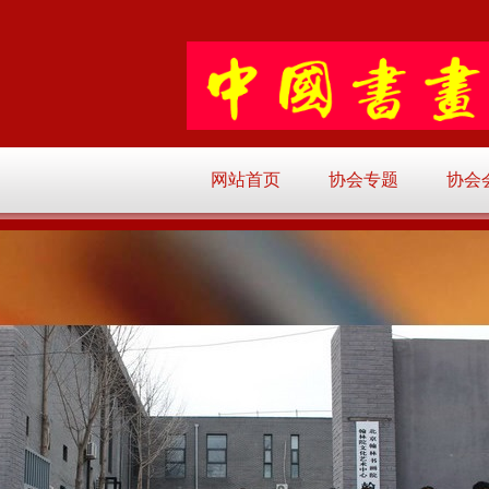
网站首页
协会专题
协会