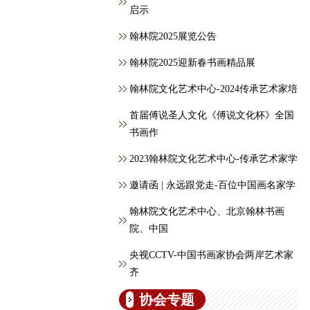
启示
翰林院2025展览公告
翰林院2025迎新春书画精品展
翰林院文化艺术中心-2024传承艺术家培
首届傅说圣人文化《傅说文化杯》全国
书画作
2023翰林院文化艺术中心-传承艺术家学
邀请函 | 永远跟党走-百位中国画名家学
翰林院文化艺术中心、北京翰林书画
院、中国
央视CCTV-中国书画家协会两岸艺术家
齐
协会专题