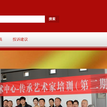
稿
投诉建议