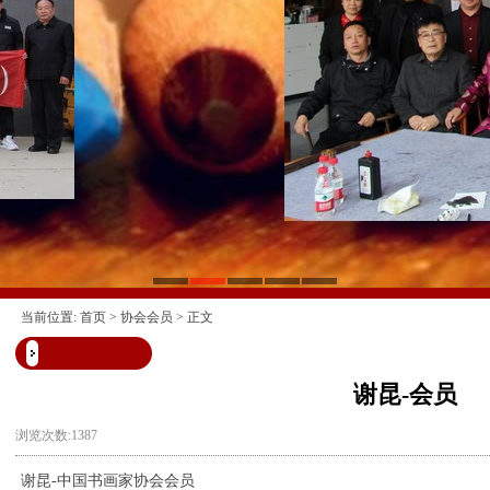
当前位置:
首页
>
协会会员
> 正文
谢昆-会员
浏览次数:1387
谢昆-中国书画家协会会员