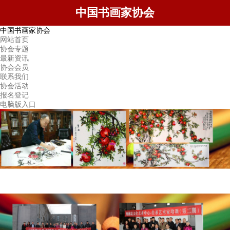
中国书画家协会
中国书画家协会
网站首页
协会专题
最新资讯
协会会员
联系我们
协会活动
报名登记
电脑版入口